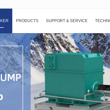
无法获得最佳浏览体验，推荐下载安装谷歌浏览器！
 KER
PRODUCTS
SUPPORT & SERVICE
TECHN