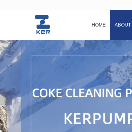
很遗憾，因您的浏览器版本过低导致
HOME
ABOUT