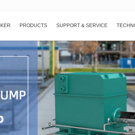
无法获得最佳浏览体验，推荐下载安装谷歌浏览器！
 KER
PRODUCTS
SUPPORT & SERVICE
TECHN