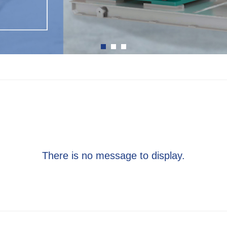
There is no message to display.