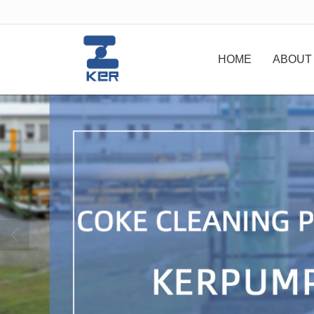
很遗憾，因您的浏览器版本过低导致
HOME
ABOUT