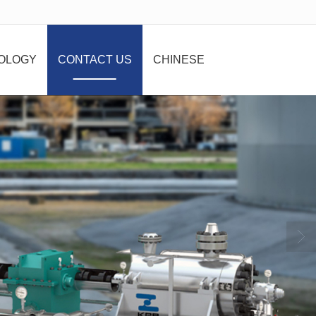
OLOGY
CONTACT US
CHINESE